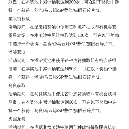
刘巴，在本奖池中累计抽取达到200次，可在以下奖励中选
择一个获得：刘巴/马云騄/SP曹仁/猫眼石碎片*1。
星袁绍获取
活动期间，在星袁绍奖池中使用芒种虎符抽取即有机会获
得星袁绍，在本奖池中累计抽取达到120次，可在以下奖励
中选择一个获得：星袁绍/马云騄/SP曹仁/猫眼石碎片*1。
潘濬获取
活动期间，在潘濬奖池中使用芒种虎符抽取即有机会获得
潘濬，在本奖池中累计抽取达到80次，可在以下奖励中选
择一个获得：潘濬/马云騄/SP曹仁/猫眼石碎片*1。
马良获取
活动期间，在马良奖池中使用芒种虎符抽取即有机会获得
马良，在本奖池中累计抽取达到60次，可在以下奖励中选
择一个获得：马良/马云騄/SP曹仁/猫眼石碎片*1。
虎踞龙盘
活动期间，在虎踞龙盘奖池中使用芒种虎符抽取即有机会