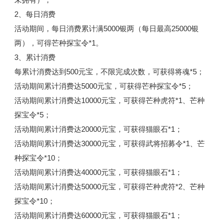
2、每日消费
活动期间，每日消费累计满5000银两（每日最高25000银
两），可得芒种探宝令*1。
3、累计消费
每累计消费达到500元宝，不限完成次数，可获得将魂*5；
活动期间累计消费达5000元宝，可获得芒种探宝令*5；
活动期间累计消费达10000元宝，可获得芒种虎符*1、芒种
探宝令*5；
活动期间累计消费达20000元宝，可获得猫眼石*1；
活动期间累计消费达30000元宝，可获得武将招募令*1、芒
种探宝令*10；
活动期间累计消费达40000元宝，可获得猫眼石*1；
活动期间累计消费达50000元宝，可获得芒种虎符*2、芒种
探宝令*10；
活动期间累计消费达60000元宝，可获得猫眼石*1；