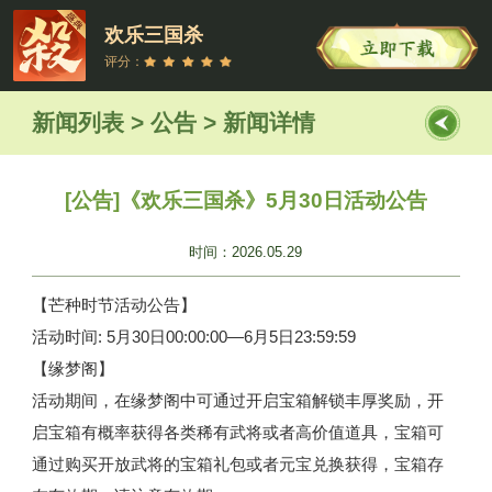
欢乐三国杀
评分：
新闻列表 > 公告 > 新闻详情
[公告]《欢乐三国杀》5月30日活动公告
时间：2026.05.29
【芒种时节活动公告】
活动时间: 5月30日00:00:00—6月5日23:59:59
【缘梦阁】
活动期间，在缘梦阁中可通过开启宝箱解锁丰厚奖励，开
启宝箱有概率获得各类稀有武将或者高价值道具，宝箱可
通过购买开放武将的宝箱礼包或者元宝兑换获得，宝箱存