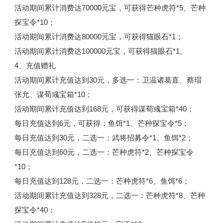
活动期间累计消费达70000元宝，可获得芒种虎符*5、芒种
探宝令*10；
活动期间累计消费达80000元宝，可获得猫眼石*1；
活动期间累计消费达100000元宝，可获得猫眼石*1。
4、充值赠礼
活动期间累计充值达到30元，多选一：卫温诸葛直、蔡瑁
张允、谋荀彧宝箱*10；
活动期间累计充值达到168元，可获得谋荀彧宝箱*40；
每日充值达到6元，可获得：鱼饵*1、芒种探宝令*5；
每日充值达到30元，二选一：武将招募令*1、鱼饵*2；
每日充值达到60元，二选一：芒种虎符*2、芒种探宝令
*10；
每日充值达到128元，二选一：芒种虎符*6、鱼饵*6；
活动期间累计充值达到328元，二选一：芒种虎符*8、芒种
探宝令*40；