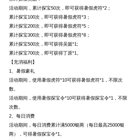
活动期间，累计探宝50次，即可获得暑假虎符*2；
累计探宝100次，即可获得暑假虎符*3；
累计探宝200次，即可获得暑假虎符*5；
累计探宝300次，即可获得暑假虎符*8；
累计探宝500次，即可获得吴懿*1;
累计探宝700次，即可获得丁原*1。
【充消福利】
1、暑假豪礼
活动期间，使用暑假虎符*10可获得暑假虎符*1，不限次
数。
活动期间，使用暑假探宝令*10可获得暑假探宝令*1，不限
次数。
2、每日消费
活动期间，每日消费累计满5000银两（每日最高25000银
两），可得暑假探宝令*1。