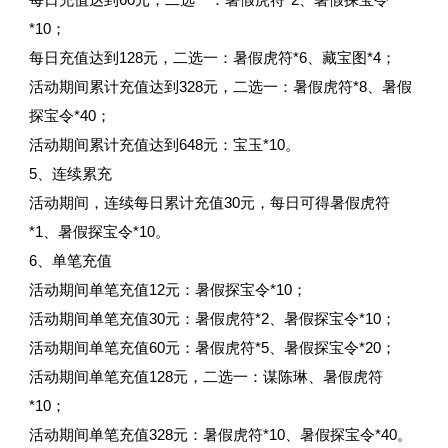
*10；
每日充值达到128元，二选一：暑假虎符*6、藏宝图*4；
活动期间累计充值达到328元，二选一：暑假虎符*8、暑假
探宝令*40；
活动期间累计充值达到648元：宝玉*10。
5、连续累充
活动期间，连续每日累计充值30元，每日可得暑假虎符
*1、暑假探宝令*10。
6、单笔充值
活动期间单笔充值12元：暑假探宝令*10；
活动期间单笔充值30元：暑假虎符*2、暑假探宝令*10；
活动期间单笔充值60元：暑假虎符*5、暑假探宝令*20；
活动期间单笔充值128元，二选一：谋陈琳、暑假虎符
*10；
活动期间单笔充值328元：暑假虎符*10、暑假探宝令*40。