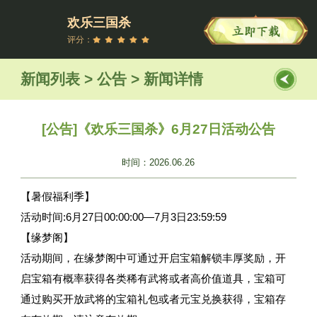
欢乐三国杀
评分：
新闻列表 > 公告 > 新闻详情
[公告]《欢乐三国杀》6月27日活动公告
时间：2026.06.26
【暑假福利季】
活动时间:6月27日00:00:00—7月3日23:59:59
【缘梦阁】
活动期间，在缘梦阁中可通过开启宝箱解锁丰厚奖励，开
启宝箱有概率获得各类稀有武将或者高价值道具，宝箱可
通过购买开放武将的宝箱礼包或者元宝兑换获得，宝箱存