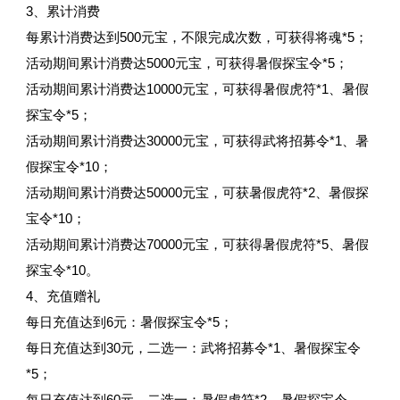
3、累计消费
每累计消费达到500元宝，不限完成次数，可获得将魂*5；
活动期间累计消费达5000元宝，可获得暑假探宝令*5；
活动期间累计消费达10000元宝，可获得暑假虎符*1、暑假
探宝令*5；
活动期间累计消费达30000元宝，可获得武将招募令*1、暑
假探宝令*10；
活动期间累计消费达50000元宝，可获暑假虎符*2、暑假探
宝令*10；
活动期间累计消费达70000元宝，可获得暑假虎符*5、暑假
探宝令*10。
4、充值赠礼
每日充值达到6元：暑假探宝令*5；
每日充值达到30元，二选一：武将招募令*1、暑假探宝令
*5；
每日充值达到60元，二选一：暑假虎符*2、暑假探宝令